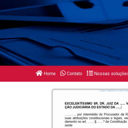
Home
Contato
Nossas soluçõe