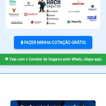
🔒 FAZER MINHA COTAÇÃO GRÁTIS
💬 Fale com o Corretor de Seguros pelo Whats, clique aqui