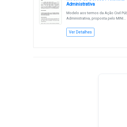
Administrativa
Modelo aos termos da Ação Civil Púb
Administrativa, proposta pelo MINI...
Ver Detalhes