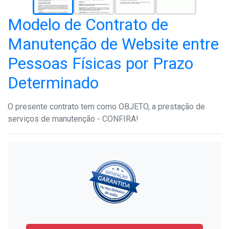
Modelo de Contrato de
Manutenção de Website entre
Pessoas Físicas por Prazo
Determinado
O presente contrato tem como OBJETO, a prestação de
serviços de manutenção - CONFIRA!