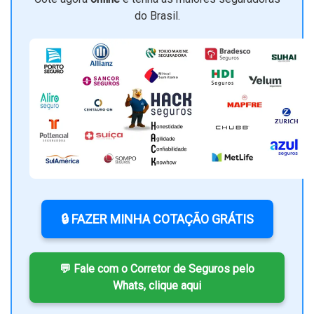
do Brasil.
🔒 FAZER MINHA COTAÇÃO GRÁTIS
💬 Fale com o Corretor de Seguros pelo
Whats, clique aqui