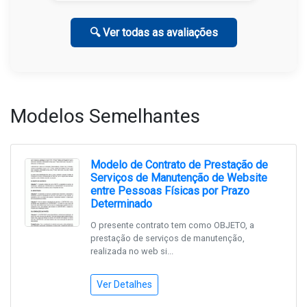
🔍 Ver todas as avaliações
Modelos Semelhantes
Modelo de Contrato de Prestação de
Serviços de Manutenção de Website
entre Pessoas Físicas por Prazo
Determinado
O presente contrato tem como OBJETO, a
prestação de serviços de manutenção,
realizada no web si...
Ver Detalhes