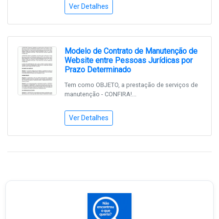
Ver Detalhes
Modelo de Contrato de Manutenção de
Website entre Pessoas Jurídicas por
Prazo Determinado
Tem como OBJETO, a prestação de serviços de
manutenção - CONFIRA!...
Ver Detalhes