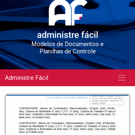
Modelos de Documentos e
Planilhas de Controle
Administre Fácil