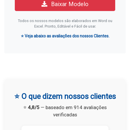
Baixar Modelo
Todos os nossos modelos são elaborados em Word ou
Excel. Pronto, Editável e Fácil de usar.
⭐ Veja abaixo as avaliações dos nossos Clientes.
⭐ O que dizem nossos clientes
⭐
4,8/5
— baseado em 914 avaliações
verificadas