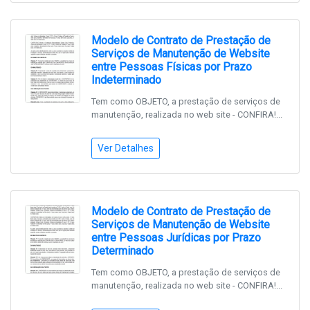
Modelo de Contrato de Prestação de
Serviços de Manutenção de Website
entre Pessoas Físicas por Prazo
Indeterminado
Tem como OBJETO, a prestação de serviços de
manutenção, realizada no web site - CONFIRA!...
Ver Detalhes
Modelo de Contrato de Prestação de
Serviços de Manutenção de Website
entre Pessoas Jurídicas por Prazo
Determinado
Tem como OBJETO, a prestação de serviços de
manutenção, realizada no web site - CONFIRA!...